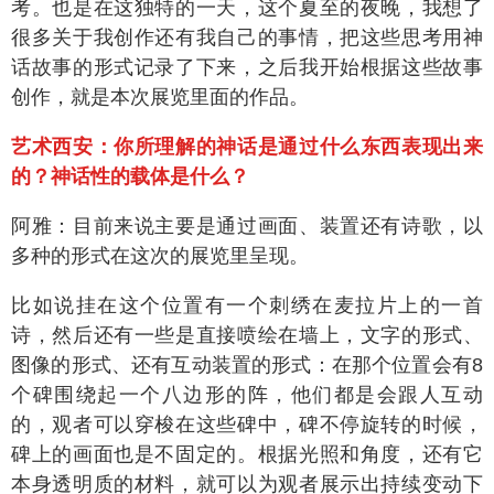
考。也是在这独特的一天，这个夏至的夜晚，我想了
很多关于我创作还有我自己的事情，把这些思考用神
话故事的形式记录了下来，之后我开始根据这些故事
创作，就是本次展览里面的作品。
艺术西安：你所理解的神话是通过什么东西表现出来
的？神话性的载体是什么？
阿雅：目前来说主要是通过画面、装置还有诗歌，以
多种的形式在这次的展览里呈现。
比如说挂在这个位置有一个刺绣在麦拉片上的一首
诗，然后还有一些是直接喷绘在墙上，文字的形式、
图像的形式、还有互动装置的形式：在那个位置会有8
个碑围绕起一个八边形的阵，他们都是会跟人互动
的，观者可以穿梭在这些碑中，碑不停旋转的时候，
碑上的画面也是不固定的。根据光照和角度，还有它
本身透明质的材料，就可以为观者展示出持续变动下