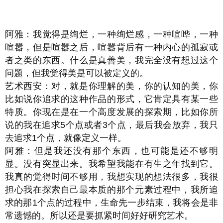
阿雅：我觉得是绚烂，一种绚烂感，一种喧哗，一种
喧嚣，但是喧嚣之后，喧嚣背后有一种内心的孤寂或
者之类的东西。什么是真善美，我完全没有想过这个
问题，但我觉得美是可以被定义的。
艺术西安：对，就是你理解的美，你的认知的美，你
比如说你追求的这种作品的形式，它肯定具有某一些
特质。你现在是在一个高度发展的探索期，比如你所
说的我在追求5个点或者3个点，最后我会放弃，我只
去追求1个点，就像定义一样。
阿雅：但是我还没有那个东西，也可能是还不够明
显。没有突显出来。我希望我能在有生之年找到它。
我真的觉得时间不够用，我想实现的想法很多，我很
担心我在探索自己最本质的那个元素过程中，我所追
求的那1个点的过程中，生命先一步结束，我将会是非
常遗憾的。所以还是要抓紧时间好好研究艺术。