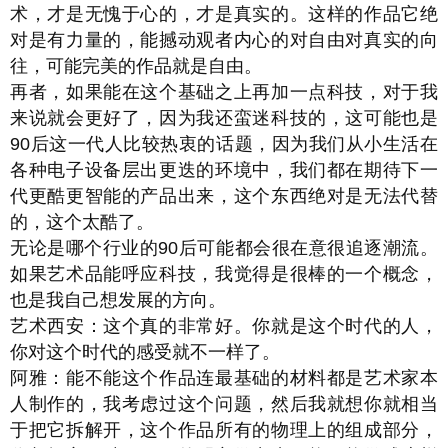
术，才是无愧于心的，才是真实的。这样的作品它绝
对是有力量的，能撼动观者内心的对自由对真实的向
往，可能完美的作品就是自由。
再者，如果能在这个基础之上再加一点科技，对于我
来说就会更好了，因为我还蛮迷科技的，这可能也是
90后这一代人比较热衷的话题，因为我们从小生活在
各种电子设备层出更迭的环境中，我们都在期待下一
代更酷更智能的产品出来，这个东西绝对是无法代替
的，这个太酷了。
无论是哪个行业的90后可能都会很在意很追逐潮流。
如果艺术品能呼应科技，我觉得是很棒的一个概念，
也是我自己想发展的方向。
艺术西安：这个真的非常好。你就是这个时代的人，
你对这个时代的感受就不一样了。
阿雅：能不能这个作品连最基础的材料都是艺术家本
人制作的，我考虑过这个问题，然后我就想你就相当
于把它拆解开，这个作品所有的物理上的组成部分，