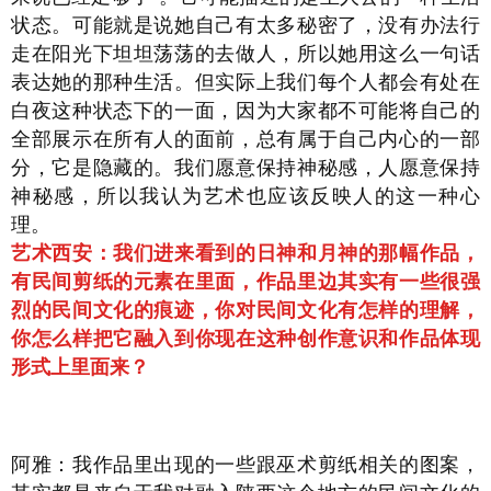
状态。可能就是说她自己有太多秘密了，没有办法行
走在阳光下坦坦荡荡的去做人，所以她用这么一句话
表达她的那种生活。但实际上我们每个人都会有处在
白夜这种状态下的一面，因为大家都不可能将自己的
全部展示在所有人的面前，总有属于自己内心的一部
分，它是隐藏的。我们愿意保持神秘感，人愿意保持
神秘感，所以我认为艺术也应该反映人的这一种心
理。
艺术西安：我们进来看到的日神和月神的那幅作品，
有民间剪纸的元素在里面，作品里边其实有一些很强
烈的民间文化的痕迹，你对民间文化有怎样的理解，
你怎么样把它融入到你现在这种创作意识和作品体现
形式上里面来？
阿雅：我作品里出现的一些跟巫术剪纸相关的图案，