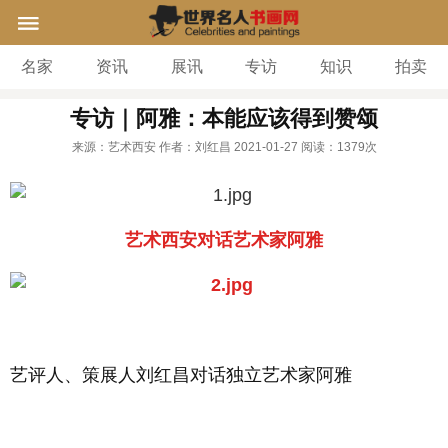
名家
资讯
展讯
专访
知识
拍卖
专访｜阿雅：本能应该得到赞颂
来源：艺术西安
作者：刘红昌
2021-01-27
阅读：
1379次
艺术西安对话艺术家阿雅
艺评人、策展人刘红昌对话独立艺术家阿雅