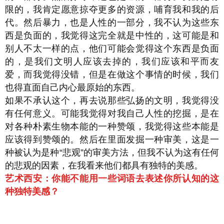
限的，我肯定愿意掠夺更多的资源，哺育我和我的后
代。然后暴力，也是人性的一部分，我不认为这些东
西是负面的，我觉得这完全就是中性的，这可能是和
别人不太一样的点，他们可能会觉得这个东西是负面
的，是我们文明人应该去掉的，我们应该和平而友
爱，而我觉得没错，但是在做这个事情的时候，我们
也得直面自己内心最原始的东西。
如果不承认这个，再去说那些弘扬的文明，我觉得没
有任何意义。可能我觉得对我自己人性的挖掘，是在
对各种朴素生物本能的一种赞颂，我觉得这些本能是
应该得到赞颂的。然后在里面发掘一种审美，这是一
种被认为是种“悲观”的审美方法，但我不认为这有任何
的悲观的因素，在我看来他们都具有独特的美感。
艺术西安：你能不能用一些词语去表述你所认知的这
种独特美感？