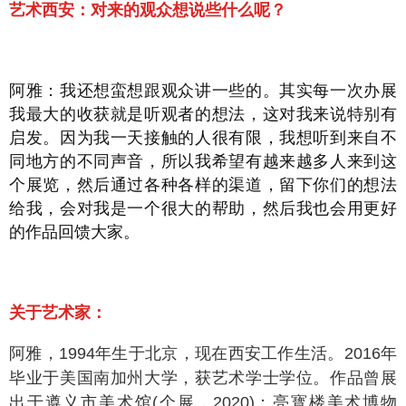
艺术西安：对来的观众想说些什么呢？
阿雅：我还想蛮想跟观众讲一些的。其实每一次办展
我最大的收获就是听观者的想法，这对我来说特别有
启发。因为我一天接触的人很有限，我想听到来自不
同地方的不同声音，所以我希望有越来越多人来到这
个展览，然后通过各种各样的渠道，留下你们的想法
给我，会对我是一个很大的帮助，然后我也会用更好
的作品回馈大家。
关于艺术家：
阿雅，1994年生于北京，现在西安工作生活。2016年
毕业于美国南加州大学，获艺术学士学位。作品曾展
出于遵义市美术馆(个展，2020)；亮寳楼美术博物