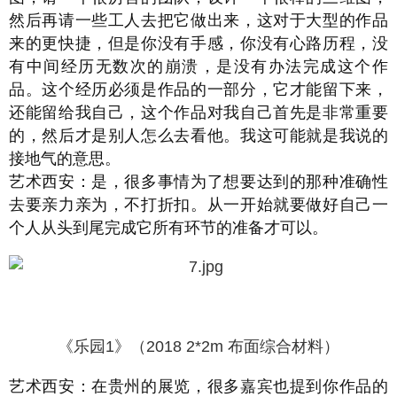
然后再请一些工人去把它做出来，这对于大型的作品
来的更快捷，但是你没有手感，你没有心路历程，没
有中间经历无数次的崩溃，是没有办法完成这个作
品。这个经历必须是作品的一部分，它才能留下来，
还能留给我自己，这个作品对我自己首先是非常重要
的，然后才是别人怎么去看他。我这可能就是我说的
接地气的意思。
艺术西安：是，很多事情为了想要达到的那种准确性
去要亲力亲为，不打折扣。从一开始就要做好自己一
个人从头到尾完成它所有环节的准备才可以。
《乐园1》（2018 2*2m 布面综合材料）
艺术西安：在贵州的展览，很多嘉宾也提到你作品的