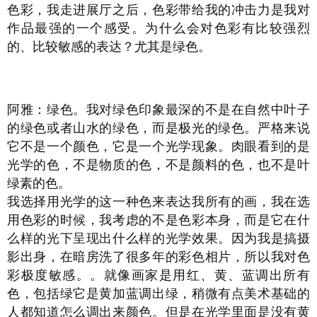
色彩，我走进展厅之后，色彩带给我的冲击力是我对
作品最强的一个感受。为什么会对色彩有比较强烈
的、比较敏感的表达？尤其是绿色。
阿雅：绿色。我对绿色印象最深的不是在自然中叶子
的绿色或者山水的绿色，而是极光的绿色。严格来说
它不是一个颜色，它是一个光学现象。肉眼看到的是
光学的色，不是物质的色，不是颜料的色，也不是叶
绿素的色。
我选择用光学的这一种色来表达我所有的画，我在选
用色彩的时候，我考虑的不是色彩本身，而是它在什
么样的光下呈现出什么样的光学效果。因为我是搞摄
影出身，在暗房洗了很多年的彩色相片，所以我对色
彩极度敏感。。就像画家是用红、黄、蓝调出所有
色，包括绿它是黄加蓝调出绿，稍微有点美术基础的
人都知道怎么调出来颜色。但是在光学里面是没有黄