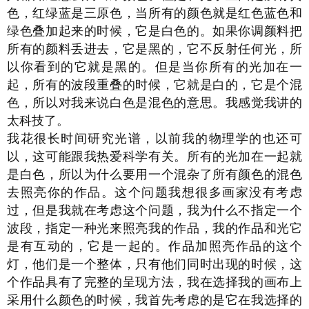
色，红绿蓝是三原色，当所有的颜色就是红色蓝色和
绿色叠加起来的时候，它是白色的。如果你调颜料把
所有的颜料丢进去，它是黑的，它不反射任何光，所
以你看到的它就是黑的。但是当你所有的光加在一
起，所有的波段重叠的时候，它就是白的，它是个混
色，所以对我来说白色是混色的意思。我感觉我讲的
太科技了。
我花很长时间研究光谱，以前我的物理学的也还可
以，这可能跟我热爱科学有关。所有的光加在一起就
是白色，所以为什么要用一个混杂了所有颜色的混色
去照亮你的作品。这个问题我想很多画家没有考虑
过，但是我就在考虑这个问题，我为什么不指定一个
波段，指定一种光来照亮我的作品，我的作品和光它
是有互动的，它是一起的。作品加照亮作品的这个
灯，他们是一个整体，只有他们同时出现的时候，这
个作品具有了完整的呈现方法，我在选择我的画布上
采用什么颜色的时候，我首先考虑的是它在我选择的