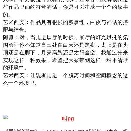
些作品里面的符号的话，你是可以串成一个个的故事
的。
艺术西安：作品具有很强的叙事性，白夜与神话的搭
配与结合。
阿雅：对，当走进展厅的时候，展厅的灯光烘托的氛
围会让你不知道自己处在白天还是黑夜，太阳是在头
顶还是在脚下，月亮高悬还是太阳当空。我通过光来
实现这样一种效果，希望把大家带到这样一种不清晰
的环境中。
艺术西安：让观者走进一个脱离时间和空间概念的这
么一个环境里。