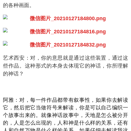
的各种画面。
艺术西安：对，你的意思就是通过这些装置，通过这
些作品。这种形式的本身去体现它的神话，你所理解
的神话？
阿雅：对，每一件作品都带有叙事性，如果你去解读
它，然后把它当做符号来解读，你是可以自己编织一
个故事出来的。就像神话故事中，天地是怎么被分开
的，人是怎么出现的，人和神是什么样的关系，还有
人和自然万物是什么样的关系，如果仔细去解读我这