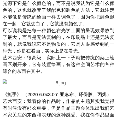
光源下它是什么颜色的，而不是说我认为它是什么颜
色的，这也就改变了我配色和调色的方法，它就注定
不能像是传统的绘画一样去调色了，因为你把颜色混
在一起，它就变白了，它就没有颜色了。
可以说我是把每一种颜色在光学上面的呈现效果放到
了最大，而且是无法复制的，在印刷品上还是无法复
制的，就像我说它不是物质的，它是人眼感受到的一
种光，你是在看画，实际上是在看光。
艺术西安：很高级，实际上一下子就把传统的架上绘
画区别开来，它有装置绘画，有这种空间艺术的各种
综合的东西在其中。
《抓手》 （2020 6.0x3.0m 亚麻布、环保胶、丙烯）
艺术西安：我看你的作品时，作品的主题其实我觉得
有时候没有那么重要，但是作品主题会体现出我们艺
术家关注的东西和表现的这种感受。我在你作品里面