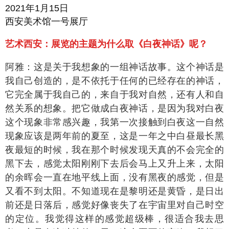
2021年1月15日
西安美术馆一号展厅
艺术西安：展览的主题为什么取《白夜神话》呢？
阿雅：这是关于我想象的一组神话故事。这个神话是
我自己创造的，是不依托于任何的已经存在的神话，
它完全属于我自己的，来自于我对自然，还有人和自
然关系的想象。把它做成白夜神话，是因为我对白夜
这个现象非常感兴趣，我第一次接触到白夜这一自然
现象应该是两年前的夏至，这是一年之中白昼最长黑
夜最短的时候，我在那个时候发现天真的不会完全的
黑下去，感觉太阳刚刚下去后会马上又升上来，太阳
的余晖会一直在地平线上面，没有黑夜的感觉，但是
又看不到太阳。不知道现在是黎明还是黄昏，是日出
前还是日落后，感觉好像丧失了在宇宙里对自己时空
的定位。我觉得这样的感觉超级棒，很适合我去思