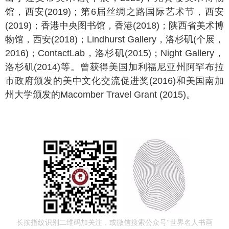
馆，西安(2019)；第6届丝绸之路国际艺术节，西安
(2019)；香港中央图书馆，香港(2018)；陕西省美术博
物馆，西安(2018)；Lindhurst Gallery，洛杉矶(个展，
2016)；ContactLab，洛杉矶(2015)；Night Gallery，
洛杉矶(2014)等。曾获得美国加利福尼亚州阿罕布拉
市政府颁发的美中文化交流促进奖(2016)和美国南加
州大学颁发的Macomber Travel Grant (2015)。
长按指纹识别二维码加关注，或微信搜索公众号“世界名人书画