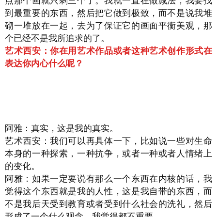
点那个画就只剩三个了。我就一直在做减法，我要找
到最重要的东西，然后把它做到极致，而不是说我堆
砌一堆放在一起，去为了保证它的画面平衡美观，那
个已经不是我所追求的了。
艺术西安：你在用艺术作品或者这种艺术创作形式在
表达你内心什么呢？
阿雅：真实，这是我的真实。
艺术西安：我们可以再具体一下，比如说一些对生命
本身的一种探索，一种抗争，或者一种或者人情绪上
的变化。
阿雅：如果一定要说有那么一个东西在内核的话，我
觉得这个东西就是我的人性，这是我自带的东西，而
不是我后天受到教育或者受到什么社会的洗礼，然后
形成了一个什么观念，我觉得都不重要。