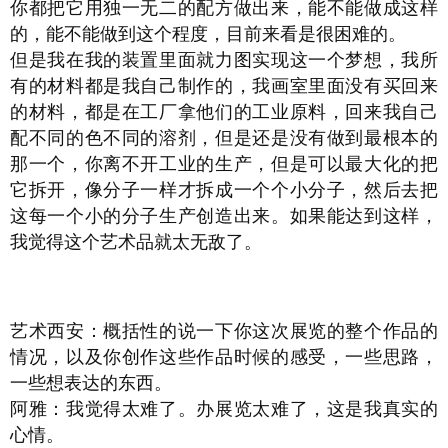
你都把它用独一无二的配方做出来，能不能做成这样
的，能不能做到这个程度，目前来看是很困难的。
但是我在我的装置里面就力图实现这一个梦想，我所
有的材料都是我自己制作的，我画室里面没有买回来
的材料，都是在工厂拿他们的工业原料，回来我自己
配不同的色不同的溶剂，但是还是没有做到最根本的
那一个，你离不开工业的生产，但是可以最大化的把
它拆开，像分子一样才拆成一个个小分子，然后去把
这每一个小的分子生产创造出来。如果能达到这样，
我觉得这个艺术品就太无敌了。
艺术西安：概括性的说一下你这次展览的整个作品的
情况，以及你创作这些作品时候的感受，一些思路，
一些想表达的东西。
阿雅：我觉得太难了。办展览太难了，这是我真实的
心情。