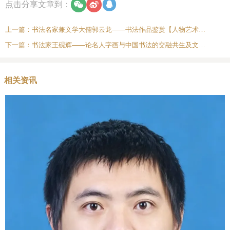
点击分享文章到：
上一篇：
书法名家兼文学大儒郭云龙——书法作品鉴赏【人物艺术专访】
下一篇：
书法家王砚辉——论名人字画与中国书法的交融共生及文化价值探析
相关资讯