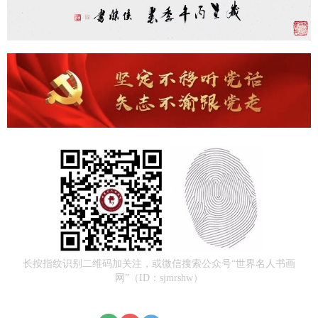
长按指纹识别二维码加关注，或微信搜索公众号“世界名人书画
网”（ID：sjmrshw）