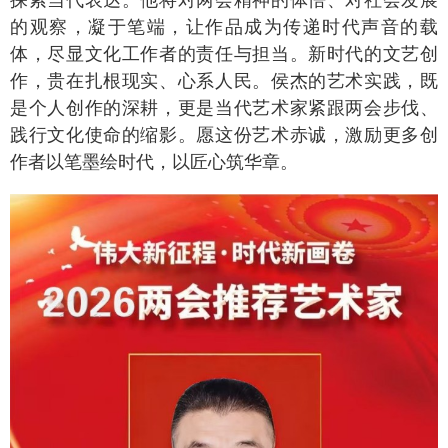
探索当代表达。他将对两会精神的体悟、对社会发展
的观察，凝于笔端，让作品成为传递时代声音的载
体，尽显文化工作者的责任与担当。新时代的文艺创
作，贵在扎根现实、心系人民。侯杰的艺术实践，既
是个人创作的深耕，更是当代艺术家紧跟两会步伐、
践行文化使命的缩影。愿这份艺术赤诚，激励更多创
作者以笔墨绘时代，以匠心筑华章。