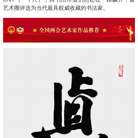
艺术圈评选为当代最具权威收藏的书法家。