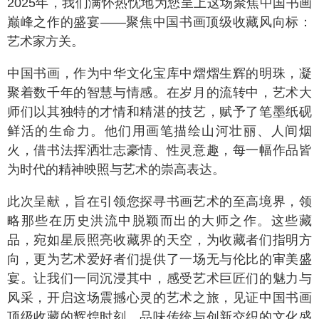
2025年，我们满怀热忱地为您呈上这场聚焦中国书画
巅峰之作的盛宴——聚焦中国书画顶级收藏风向标：
艺术家方关。
中国书画，作为中华文化宝库中熠熠生辉的明珠，凝
聚着数千年的智慧与情感。在岁月的流转中，艺术大
师们以其独特的才情和精湛的技艺，赋予了笔墨纸砚
鲜活的生命力。他们用画笔描绘山河壮丽、人间烟
火，借书法挥洒壮志豪情、性灵意趣，每一幅作品皆
为时代的精神映照与艺术的崇高表达。
此次呈献，旨在引领您探寻书画艺术的至高境界，领
略那些在历史洪流中脱颖而出的大师之作。这些藏
品，宛如星辰照亮收藏界的天空，为收藏者们指明方
向，更为艺术爱好者们提供了一场无与伦比的审美盛
宴。让我们一同沉浸其中，感受艺术巨匠们的魅力与
风采，开启这场震撼心灵的艺术之旅，见证中国书画
顶级收藏的辉煌时刻，品味传统与创新交织的文化盛