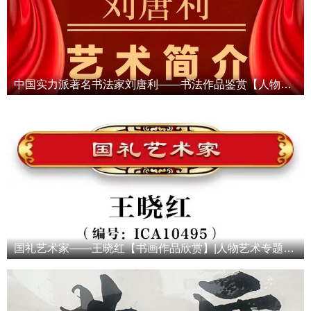
中国实力派著名书法家刘唐利——书法作品鉴赏【人物专题报道】
国礼艺术家——王晓红【书画作品欣赏】|人物艺术专题报道