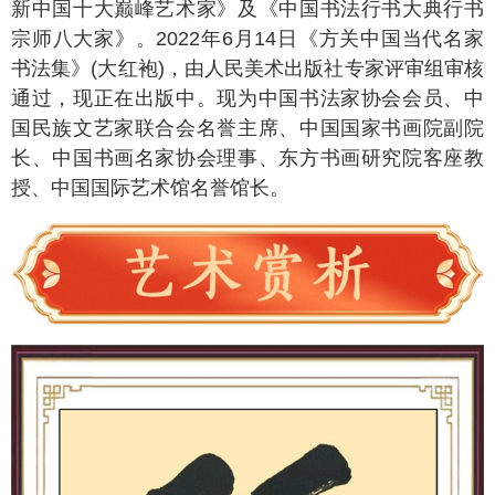
新中国十大巅峰艺术家》及《中国书法行书大典行书
宗师八大家》。2022年6月14日《方关中国当代名家
书法集》(大红袍)，由人民美术出版社专家评审组审核
通过，现正在出版中。现为中国书法家协会会员、中
国民族文艺家联合会名誉主席、中国国家书画院副院
长、中国书画名家协会理事、东方书画研究院客座教
授、中国国际艺术馆名誉馆长。