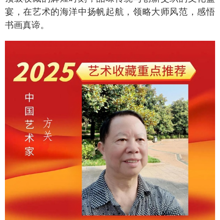
宴，在艺术的海洋中扬帆起航，领略大师风范，感悟
书画真谛。