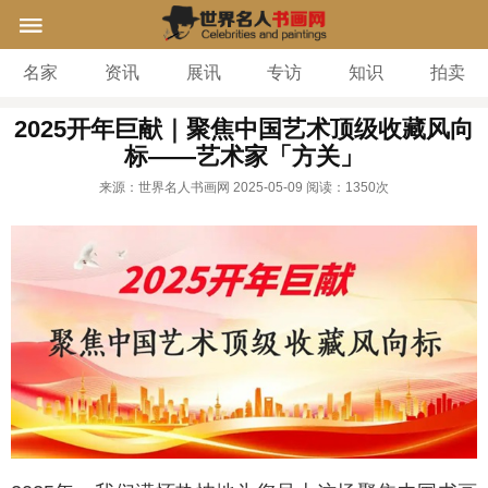
名家
资讯
展讯
专访
知识
拍卖
2025开年巨献｜聚焦中国艺术顶级收藏风向
标——艺术家「方关」
来源：世界名人书画网
2025-05-09
阅读：
1350次